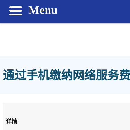
Menu
通过手机缴纳网络服务
详情