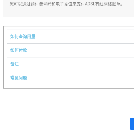
您可以通过预付费号码和电子充值来支付ADSL有线网络账单。
如何查询用量
如何付款
备注
常见问题