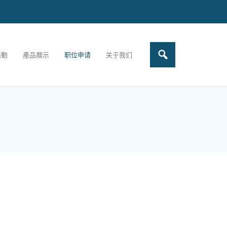
活動
產品展示
职位申请
关于我们